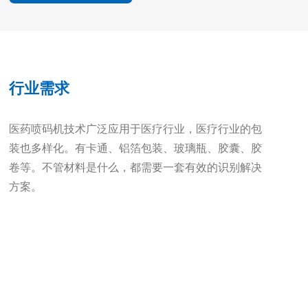
行业需求
医药喷码机技术广泛应用于医疗行业，医疗行业的包
装也多样化。有卡通、铝箔包装、玻璃瓶、胶囊、胶
卷等。不管材料是什么，都需要一套有效的识别解决
方案。