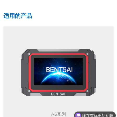
适用的产品
A6系列
现在有优惠活动吗