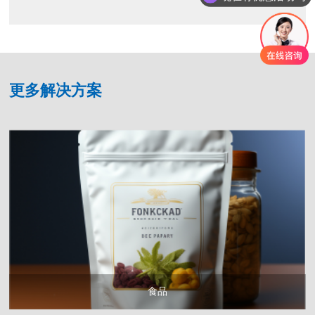
更多解决方案
食品