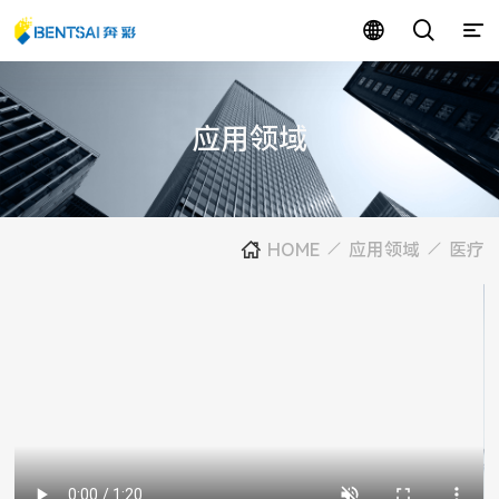
应用领域
HOME
应用领域
医疗