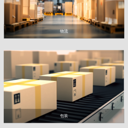
物流
包装